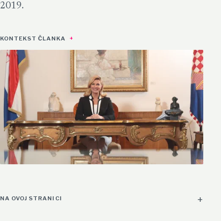
2019.
KONTEKST ČLANKA
NA OVOJ STRANICI