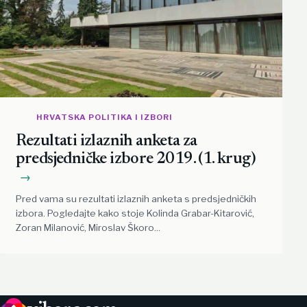
HRVATSKA POLITIKA I IZBORI
Rezultati izlaznih anketa za
predsjedničke izbore 2019. (1. krug)
→
Pred vama su rezultati izlaznih anketa s predsjedničkih
izbora. Pogledajte kako stoje Kolinda Grabar-Kitarović,
Zoran Milanović, Miroslav Škoro...