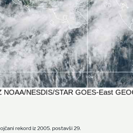
ojčani rekord iz 2005. postavši 29.